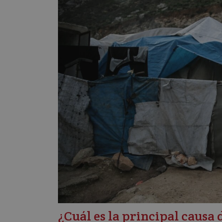
¿Cuál es la principal causa 