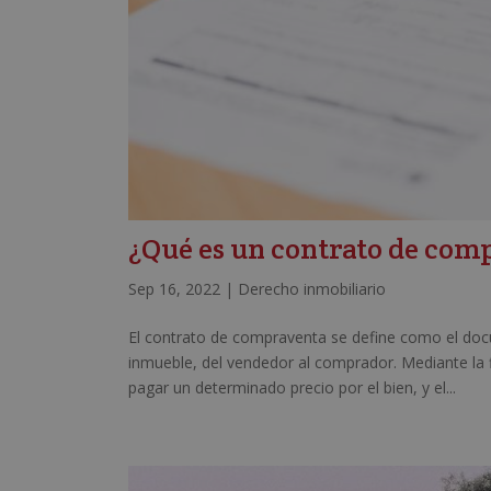
¿Qué es un contrato de com
Sep 16, 2022
|
Derecho inmobiliario
El contrato de compraventa se define como el doc
inmueble, del vendedor al comprador. Mediante la 
pagar un determinado precio por el bien, y el...