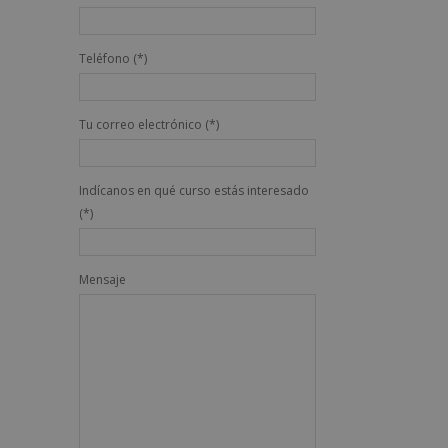
Teléfono (*)
Tu correo electrónico (*)
Indícanos en qué curso estás interesado
(*)
Mensaje