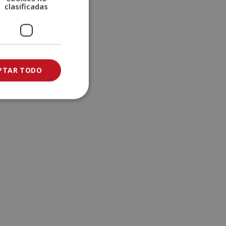
clasificadas
PTAR TODO