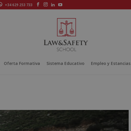
+34 629 253 733
Oferta Formativa
Sistema Educativo
Empleo y Estancias