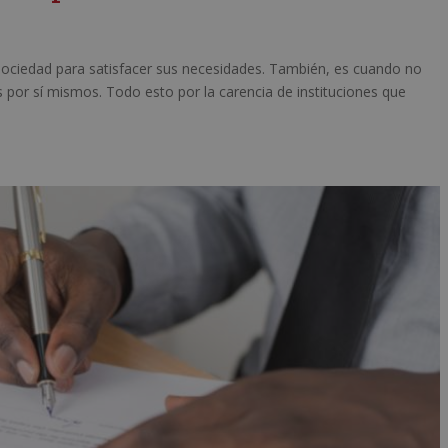
 sociedad para satisfacer sus necesidades. También, es cuando no
s por sí mismos. Todo esto por la carencia de instituciones que