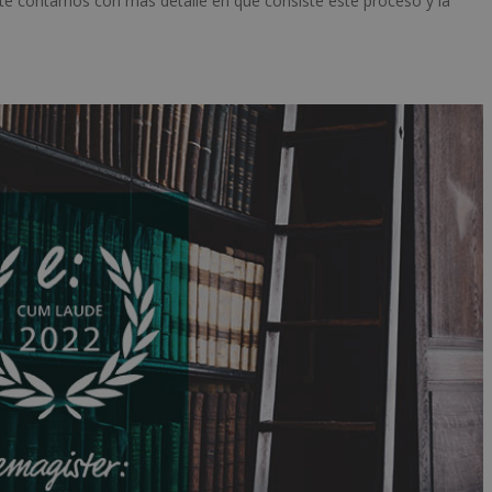
 te contamos con más detalle en qué consiste este proceso y la