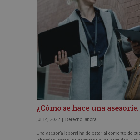
¿Cómo se hace una asesoría
Jul 14, 2022
|
Derecho laboral
Una asesoría laboral ha de estar al corriente de c