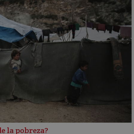
de la pobreza?