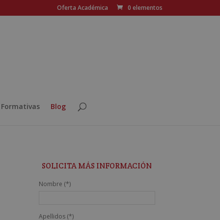
Oferta Académica
0 elementos
 Formativas
Blog
SOLICITA MÁS INFORMACIÓN
Nombre (*)
Apellidos (*)