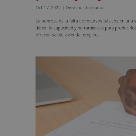
Oct 17, 2022
|
Derechos humanos
La pobreza es la falta de recursos básicos en una
tienen la capacidad y herramientas para producirlo
ofrecen salud, vivienda, empleo,...