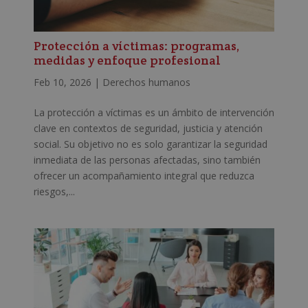
Protección a víctimas: programas,
medidas y enfoque profesional
Feb 10, 2026
|
Derechos humanos
La protección a víctimas es un ámbito de intervención
clave en contextos de seguridad, justicia y atención
social. Su objetivo no es solo garantizar la seguridad
inmediata de las personas afectadas, sino también
ofrecer un acompañamiento integral que reduzca
riesgos,...