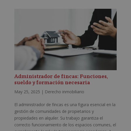
Administrador de fincas: Funciones,
sueldo y formación necesaria
May 25, 2025
|
Derecho inmobiliario
El administrador de fincas es una figura esencial en la
gestión de comunidades de propietarios y
propiedades en alquiler. Su trabajo garantiza el
correcto funcionamiento de los espacios comunes, el