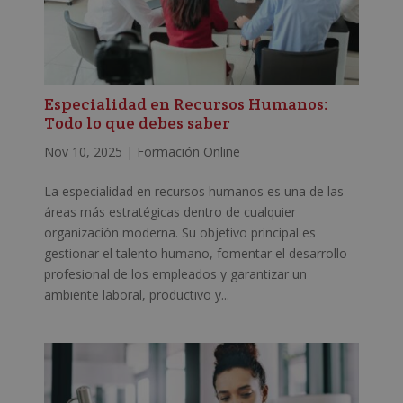
Especialidad en Recursos Humanos:
Todo lo que debes saber
Nov 10, 2025
|
Formación Online
La especialidad en recursos humanos es una de las
áreas más estratégicas dentro de cualquier
organización moderna. Su objetivo principal es
gestionar el talento humano, fomentar el desarrollo
profesional de los empleados y garantizar un
ambiente laboral, productivo y...