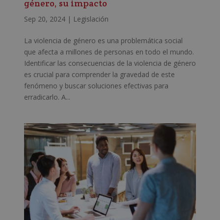
género, su impacto
Sep 20, 2024
|
Legislación
La violencia de género es una problemática social
que afecta a millones de personas en todo el mundo.
Identificar las consecuencias de la violencia de género
es crucial para comprender la gravedad de este
fenómeno y buscar soluciones efectivas para
erradicarlo. A...