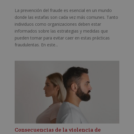
La prevención del fraude es esencial en un mundo
donde las estafas son cada vez más comunes. Tanto
individuos como organizaciones deben estar
informados sobre las estrategias y medidas que
pueden tomar para evitar caer en estas prácticas
fraudulentas. En este...
Consecuencias de la violencia de