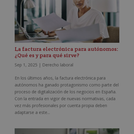
La factura electrónica para autónomos:
¿Qué es y para qué sirve?
Sep 1, 2025
|
Derecho laboral
En los últimos años, la factura electrónica para
autónomos ha ganado protagonismo como parte del
proceso de digitalización de los negocios en España.
Con la entrada en vigor de nuevas normativas, cada
vez más profesionales por cuenta propia deben
adaptarse a este...