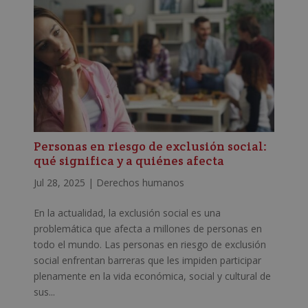
Personas en riesgo de exclusión social:
qué significa y a quiénes afecta
Jul 28, 2025
|
Derechos humanos
En la actualidad, la exclusión social es una
problemática que afecta a millones de personas en
todo el mundo. Las personas en riesgo de exclusión
social enfrentan barreras que les impiden participar
plenamente en la vida económica, social y cultural de
sus...