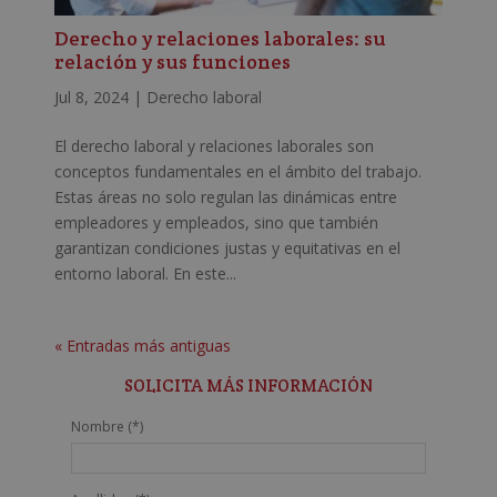
Derecho y relaciones laborales: su
relación y sus funciones
Jul 8, 2024
|
Derecho laboral
El derecho laboral y relaciones laborales son
conceptos fundamentales en el ámbito del trabajo.
Estas áreas no solo regulan las dinámicas entre
empleadores y empleados, sino que también
garantizan condiciones justas y equitativas en el
entorno laboral. En este...
« Entradas más antiguas
SOLICITA MÁS INFORMACIÓN
Nombre (*)