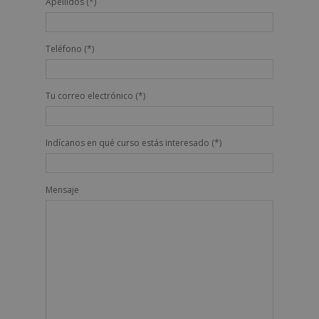
Apellidos (*)
Teléfono (*)
Tu correo electrónico (*)
Indícanos en qué curso estás interesado (*)
Mensaje