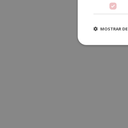
MOSTRAR DE