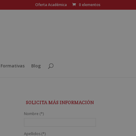
Oferta Académica
0 elementos
 Formativas
Blog
SOLICITA MÁS INFORMACIÓN
Nombre (*)
Apellidos (*)