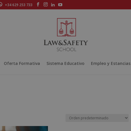
+34 629 253 733
Oferta Formativa
Sistema Educativo
Empleo y Estancias