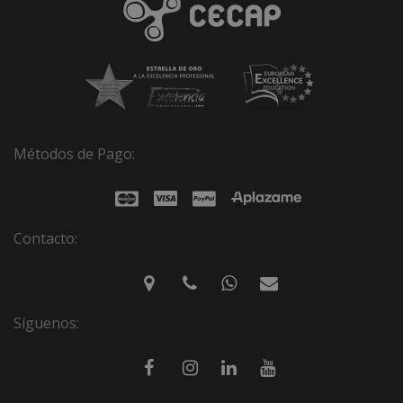
Métodos de Pago:
Contacto:
Síguenos: