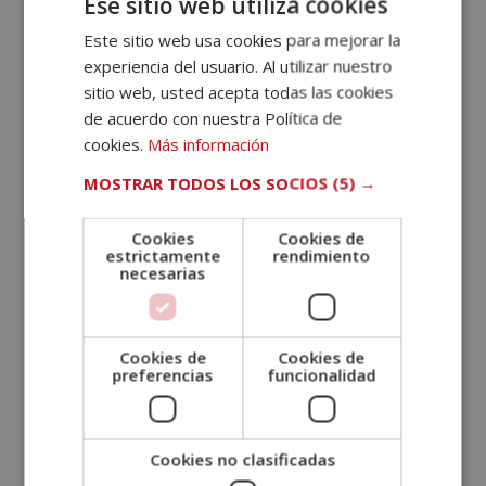
Ese sitio web utiliza cookies
Ir al mapa
Este sitio web usa cookies para mejorar la
experiencia del usuario. Al utilizar nuestro
sitio web, usted acepta todas las cookies
de acuerdo con nuestra Política de
cookies.
Más información
MOSTRAR TODOS LOS SOCIOS
(5) →
Cookies
Cookies de
estrictamente
rendimiento
necesarias
Cookies de
Cookies de
preferencias
funcionalidad
Cookies no clasificadas
DIRECCIÓN