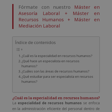
Fórmate con nuestro
Máster en
Asesoría Laboral + Máster en
Recursos Humanos + Máster en
Mediación Laboral
Índice de contenidos
¿Cuál es la especialidad en recursos humanos?
¿Qué hace un especialista en recursos
humanos?
¿Cuáles son las áreas de recursos humanos?
¿Qué estudiar para ser especialista en recursos
humanos?
¿Cuál es la especialidad en recursos humanos?
La
especialidad de recursos humanos
se enfoca
en la administración eficiente del personal dentro de