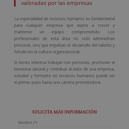
valoradas por las empresas
La especialidad de recursos humanos es fundamental
para cualquier empresa que aspire a crecer y
mantener un equipo comprometido. Los
profesionales de esta área no solo administran
personal, sino que impulsan el desarrollo del talento y
fortalecen la cultura organizacional.
Si tienes interesa trabajar con personas, promover el
bienestar laboral y contribuir al éxito de una empresa,
estudiar y formarte en recursos humanos puede ser
el primer paso hacia una carrera prometedora.
SOLICITA MÁS INFORMACIÓN
Nombre (*)