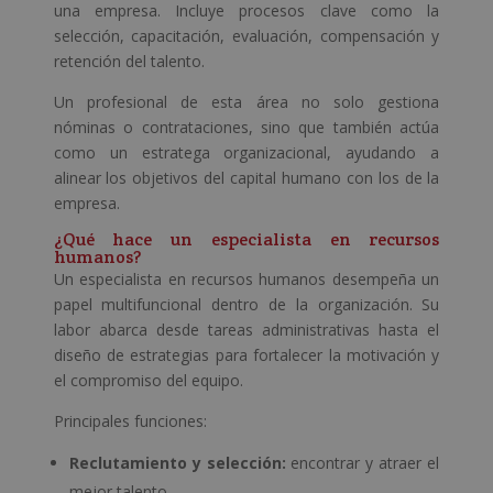
una empresa. Incluye procesos clave como la
selección, capacitación, evaluación, compensación y
retención del talento.
Un profesional de esta área no solo gestiona
nóminas o contrataciones, sino que también actúa
como un estratega organizacional, ayudando a
alinear los objetivos del capital humano con los de la
empresa.
¿Qué hace un especialista en recursos
humanos?
Un especialista en recursos humanos desempeña un
papel multifuncional dentro de la organización. Su
labor abarca desde tareas administrativas hasta el
diseño de estrategias para fortalecer la motivación y
el compromiso del equipo.
Principales funciones:
Reclutamiento y selección:
encontrar y atraer el
mejor talento.