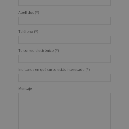
Apellidos (*)
Teléfono (*)
Tu correo electrónico (*)
Indícanos en qué curso estás interesado (*)
Mensaje