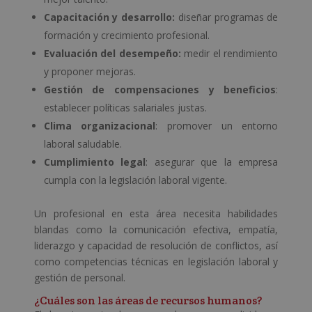
Capacitación y desarrollo:
diseñar programas de
formación y crecimiento profesional.
Evaluación del desempeño:
medir el rendimiento
y proponer mejoras.
Gestión de compensaciones y beneficios
:
establecer políticas salariales justas.
Clima organizacional
: promover un entorno
laboral saludable.
Cumplimiento legal
: asegurar que la empresa
cumpla con la legislación laboral vigente.
Un profesional en esta área necesita habilidades
blandas como la comunicación efectiva, empatía,
liderazgo y capacidad de resolución de conflictos, así
como competencias técnicas en legislación laboral y
gestión de personal.
¿Cuáles son las áreas de recursos humanos?