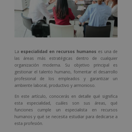
La
especialidad en recursos humanos
es una de
las áreas más estratégicas dentro de cualquier
organización moderna. Su objetivo principal es
gestionar el talento humano, fomentar el desarrollo
profesional de los empleados y garantizar un
ambiente laboral, productivo y armonioso.
En este artículo, conocerás en detalle qué significa
esta especialidad, cuáles son sus áreas, qué
funciones cumple un especialista en recursos
humanos y qué se necesita estudiar para dedicarse a
esta profesión.