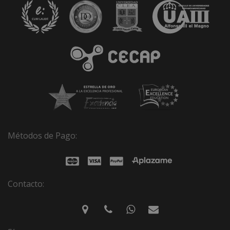
Métodos de Pago:
Contacto: