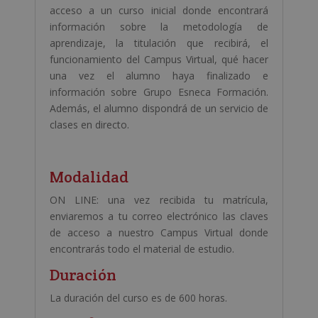
acceso a un curso inicial donde encontrará
información sobre la metodología de
aprendizaje, la titulación que recibirá, el
funcionamiento del Campus Virtual, qué hacer
una vez el alumno haya finalizado e
información sobre Grupo Esneca Formación.
Además, el alumno dispondrá de un servicio de
clases en directo.
Modalidad
ON LINE: una vez recibida tu matrícula,
enviaremos a tu correo electrónico las claves
de acceso a nuestro Campus Virtual donde
encontrarás todo el material de estudio.
Duración
La duración del curso es de 600 horas.