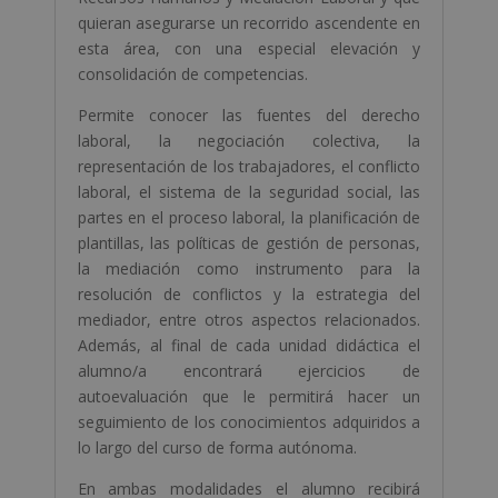
quieran asegurarse un recorrido ascendente en
esta área, con una especial elevación y
consolidación de competencias.
Permite conocer las fuentes del derecho
laboral, la negociación colectiva, la
representación de los trabajadores, el conflicto
laboral, el sistema de la seguridad social, las
partes en el proceso laboral, la planificación de
plantillas, las políticas de gestión de personas,
la mediación como instrumento para la
resolución de conflictos y la estrategia del
mediador, entre otros aspectos relacionados.
Además, al final de cada unidad didáctica el
alumno/a encontrará ejercicios de
autoevaluación que le permitirá hacer un
seguimiento de los conocimientos adquiridos a
lo largo del curso de forma autónoma.
En ambas modalidades el alumno recibirá