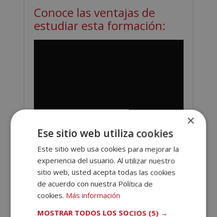
Conoce las ventajas de
estudiar esta formación:
×
Ese sitio web utiliza cookies
Este sitio web usa cookies para mejorar la
experiencia del usuario. Al utilizar nuestro
sitio web, usted acepta todas las cookies
de acuerdo con nuestra Política de
cookies.
Más información
MOSTRAR TODOS LOS SOCIOS
(5) →