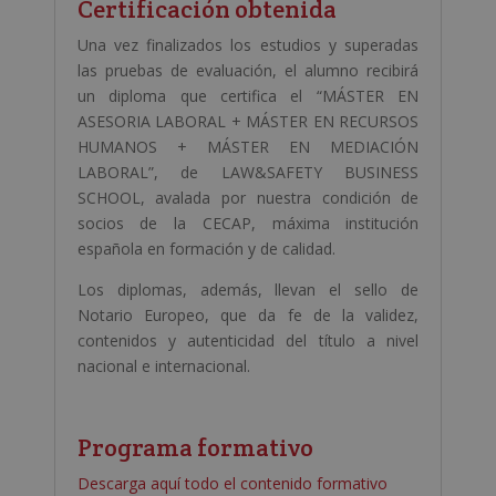
Certificación obtenida
Una vez finalizados los estudios y superadas
las pruebas de evaluación, el alumno recibirá
un diploma que certifica el “MÁSTER EN
ASESORIA LABORAL + MÁSTER EN RECURSOS
HUMANOS + MÁSTER EN MEDIACIÓN
LABORAL”, de LAW&SAFETY BUSINESS
SCHOOL, avalada por nuestra condición de
socios de la CECAP, máxima institución
española en formación y de calidad.
Los diplomas, además, llevan el sello de
Notario Europeo, que da fe de la validez,
contenidos y autenticidad del título a nivel
nacional e internacional.
Programa formativo
Descarga aquí todo el contenido formativo