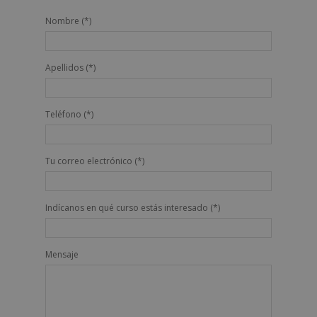
Nombre (*)
Apellidos (*)
Teléfono (*)
Tu correo electrónico (*)
Indícanos en qué curso estás interesado (*)
Mensaje