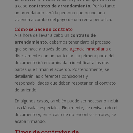
a cabo
contratos de arrendamiento
. Por lo tanto,
un arrendatario será la persona que ocupe una
vivienda a cambio del pago de una renta periódica.
Cómo se hace un contrato
A la hora de llevar a cabo un
contrato de
arrendamiento
, debemos tener claro el proceso
que se hace a través de una
agencia inmobiliaria
o
directamente con un particular. La primera parte del
documento irá encaminada a identificar a las dos
partes que firman el acuerdo. Posteriormente, se
detallarán las diferentes condiciones y
responsabilidades que deben respetar en el contrato
de arriendo.
En algunos casos, también puede ser necesario incluir
las cláusulas especiales. Finalmente, se revisa todo el
documento y, en el caso de no encontrar errores, se
acaba firmando.
Tipos de contratos de