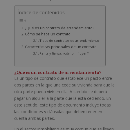
Índice de contenidos
¿Qué es un contrato de arrendamiento?
Cómo se hace un contrato
Tipos de contratos de arrendamiento
Características principales de un contrato
Renta y fianza: ¿cómo influyen?
¿Qué es un contrato de arrendamiento?
Es un tipo de contrato que establece un pacto entre
dos partes en la que una cede su vivienda para que la
otra parte pueda vivir en ella. A cambio se deberá
pagar un alquiler a la parte que la está cediendo. En
este sentido, este tipo de documento incluye todas
las condiciones y cláusulas que deben tener en
cuenta ambas partes.
En el sector inmobiliario es muy común que se lleven