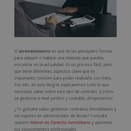
El
arrendamiento
es una de las principales formas
para adquirir o habitar una vivienda que puedes
encontrar en la actualidad. Es un proceso fácil, pero
que tiene diferentes aspectos clave que es
importante conocer para poder realizarlo con éxito.
Por ello, en este blog te explicaremos todo lo que
necesitas saber sobre este tipo de contrato, y cómo
se gestiona a nivel jurídico y contable. ¡Empezamos!
¿Te gustaría saber gestionar contratos inmobiliarios y
ser experto en administrador de fincas? Consulta
nuestro
Máster en Derecho Inmobiliario
y aumenta
tus conocimientos profesionales.