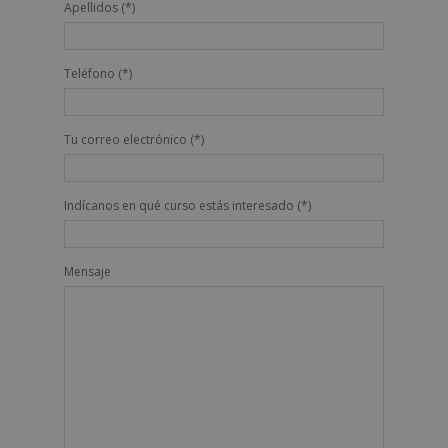
Apellidos (*)
Teléfono (*)
Tu correo electrónico (*)
Indícanos en qué curso estás interesado (*)
Mensaje