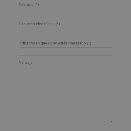
Teléfono (*)
Tu correo electrónico (*)
Indícanos en qué curso estás interesado (*)
Mensaje