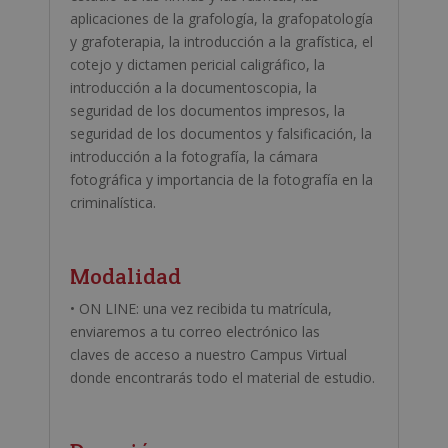
aplicaciones de la grafología, la grafopatología
y grafoterapia, la introducción a la grafística, el
cotejo y dictamen pericial caligráfico, la
introducción a la documentoscopia, la
seguridad de los documentos impresos, la
seguridad de los documentos y falsificación, la
introducción a la fotografía, la cámara
fotográfica y importancia de la fotografía en la
criminalística.
Modalidad
• ON LINE: una vez recibida tu matrícula,
enviaremos a tu correo electrónico las
claves de acceso a nuestro Campus Virtual
donde encontrarás todo el material de estudio.