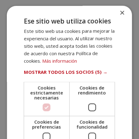
×
Otras titulaciones
Ese sitio web utiliza cookies
Este sitio web usa cookies para mejorar la
experiencia del usuario. Al utilizar nuestro
sitio web, usted acepta todas las cookies
de acuerdo con nuestra Política de
cookies.
Más información
MOSTRAR TODOS LOS SOCIOS
(5) →
Cookies
Cookies de
estrictamente
rendimiento
necesarias
Cookies de
Cookies de
preferencias
funcionalidad