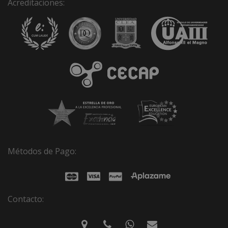
Acreditaciones:
Métodos de Pago:
Contacto: