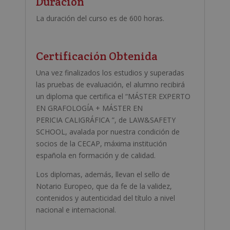
Duración
La duración del curso es de 600 horas.
Certificación Obtenida
Una vez finalizados los estudios y superadas
las pruebas de evaluación, el alumno recibirá
un diploma que certifica el “MÁSTER EXPERTO
EN GRAFOLOGÍA + MÁSTER EN
PERICIA CALIGRÁFICA ”, de LAW&SAFETY
SCHOOL, avalada por nuestra condición de
socios de la CECAP, máxima institución
española en formación y de calidad.
Los diplomas, además, llevan el sello de
Notario Europeo, que da fe de la validez,
contenidos y autenticidad del título a nivel
nacional e internacional.