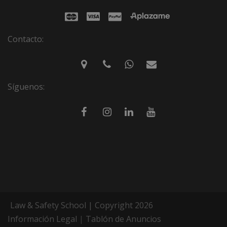
Contacto:
Síguenos:
Law & Safety School | Copyright 2026
Información Legal
|
Tablón de Anuncios