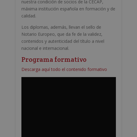
nuestra condición de socios de la CECAP,
máxima institución española en formación y de
calidad.
Los diplomas, además, llevan el sello de
Notario Europeo, que da fe de la validez,
contenidos y autenticidad del título a nivel
nacional e internacional.
Programa formativo
Descarga aquí todo el contenido formativo