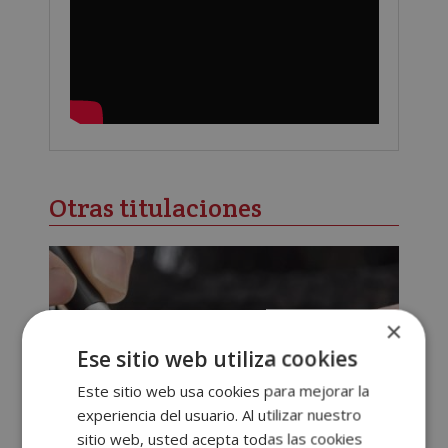
Otras titulaciones
×
Ese sitio web utiliza cookies
Este sitio web usa cookies para mejorar la
experiencia del usuario. Al utilizar nuestro
sitio web, usted acepta todas las cookies