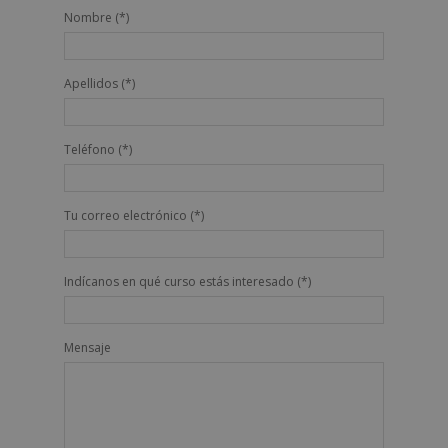
Nombre (*)
Apellidos (*)
Teléfono (*)
Tu correo electrónico (*)
Indícanos en qué curso estás interesado (*)
Mensaje