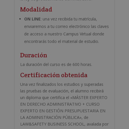
Modalidad
ON LINE
: una vez recibida tu matrícula,
enviaremos a tu correo electrónico las claves
de acceso a nuestro Campus Virtual donde
encontrarás todo el material de estudio.
Duración
La duración del curso es de 600 horas.
Certificación obtenida
Una vez finalizados los estudios y superadas
las pruebas de evaluación, el alumno recibirá
un diploma que certifica el «MÁSTER EXPERTO
EN DERECHO ADMINISTRATIVO + CURSO
EXPERTO EN GESTIÓN PRESUPUESTARIA EN
LA ADMINISTRACIÓN PÚBLICA», de
LAW&SAFETY BUSINESS SCHOOL, avalada por