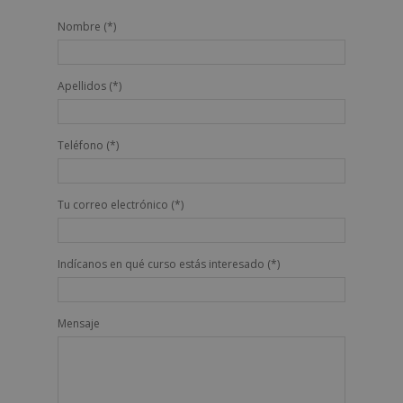
Nombre (*)
Apellidos (*)
Teléfono (*)
Tu correo electrónico (*)
Indícanos en qué curso estás interesado (*)
Mensaje