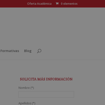
Oferta Académica
0 elementos
 Formativas
Blog
SOLICITA MÁS INFORMACIÓN
Nombre (*)
Apellidos (*)