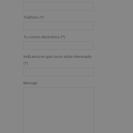
Teléfono (*)
Tu correo electrónico (*)
Indícanos en qué curso estás interesado
(*)
Mensaje