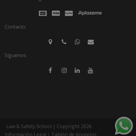
Contacto:
Síguenos:
Law & Safety School | Copyright 2026
Información Legal
|
Tablón de Anuncios