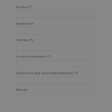
Nombre (*)
Apellidos (*)
Teléfono (*)
Tu correo electrónico (*)
Indícanos en qué curso estás interesado (*)
Mensaje