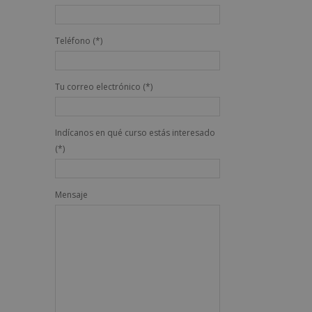
Teléfono (*)
Tu correo electrónico (*)
Indícanos en qué curso estás interesado
(*)
Mensaje