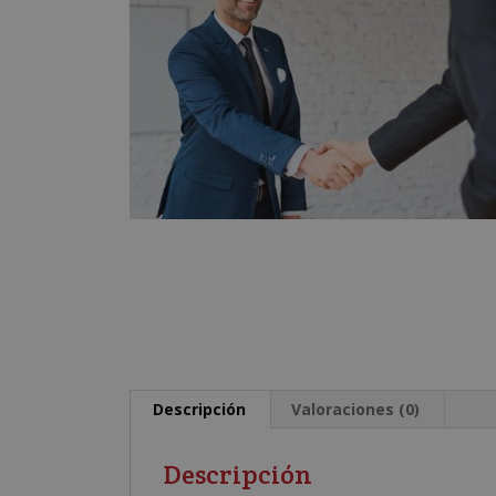
Descripción
Valoraciones (0)
Descripción