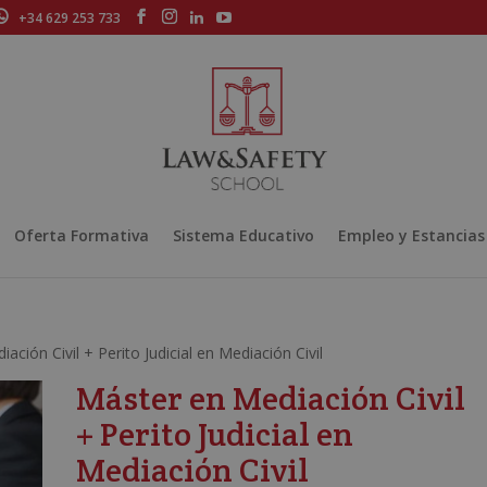
+34 629 253 733
Oferta Formativa
Sistema Educativo
Empleo y Estancias
ación Civil + Perito Judicial en Mediación Civil
Máster en Mediación Civil
+ Perito Judicial en
Mediación Civil