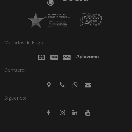
Métodos de Pago:
Contacto:
Síguenos: