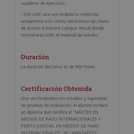
cuaderno de ejercicios.
• ON LINE: una vez recibida tu matrícula,
enviaremos a tu correo electrónico las claves
de acceso a nuestro Campus Virtual donde
encontrarás todo el material de estudio.
Duración
La duración del curso es de 600 horas.
Certificación Obtenida
Una vez finalizados los estudios y superadas
las pruebas de evaluación, el alumno recibirá
un diploma que certifica el “MÁSTER EN
MEDIOS DE PAGO INTERNACIONALES +
PERITO JUDICIAL EN MEDIOS DE PAGO
INTERNACIONALES”, de LAW&SAFETY