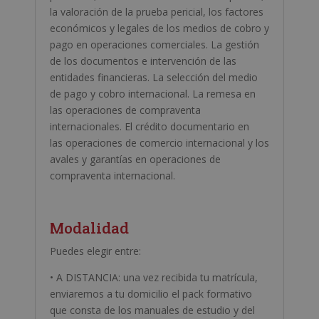
la valoración de la prueba pericial, los factores
económicos y legales de los medios de cobro y
pago en operaciones comerciales. La gestión
de los documentos e intervención de las
entidades financieras. La selección del medio
de pago y cobro internacional. La remesa en
las operaciones de compraventa
internacionales. El crédito documentario en
las operaciones de comercio internacional y los
avales y garantías en operaciones de
compraventa internacional.
Modalidad
Puedes elegir entre:
• A DISTANCIA: una vez recibida tu matrícula,
enviaremos a tu domicilio el pack formativo
que consta de los manuales de estudio y del