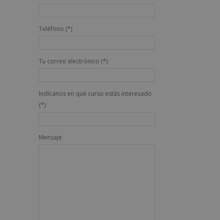
Teléfono (*)
Tu correo electrónico (*)
Indícanos en qué curso estás interesado
(*)
Mensaje