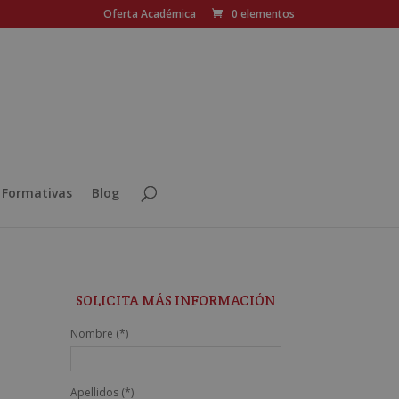
Oferta Académica
0 elementos
 Formativas
Blog
SOLICITA MÁS INFORMACIÓN
Nombre (*)
Apellidos (*)