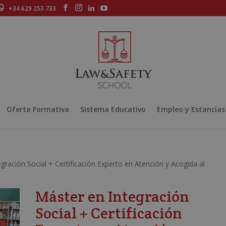
+34 629 253 733
Oferta Formativa
Sistema Educativo
Empleo y Estancias
gración Social + Certificación Experto en Atención y Acogida al
Máster en Integración
Social + Certificación