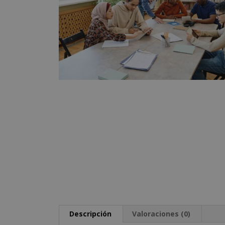
Descripción
Valoraciones (0)