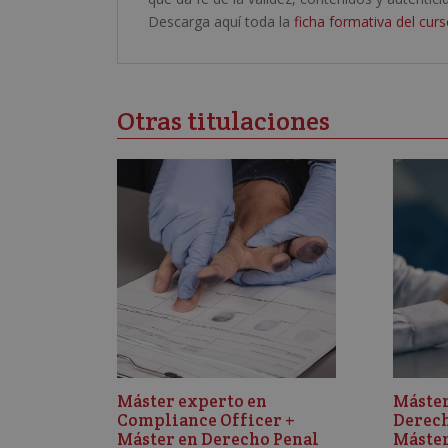
Descarga aquí toda la
ficha formativa del curs
Otras titulaciones
Máster experto en
Máster
Compliance Officer +
Derech
Máster en Derecho Penal
Máster