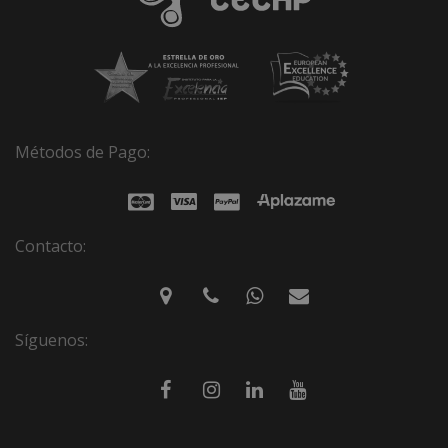
Métodos de Pago:
Contacto:
Síguenos: