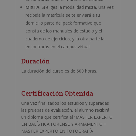
MIXTA
. Si eliges la modalidad mixta, una vez
recibida la matrícula se te enviará a tu
domicilio parte del pack formativo que
consta de los manuales de estudio y el
cuaderno de ejercicios, y la otra parte la
encontrarás en el campus virtual.
Duración
La duración del curso es de 600 horas.
Certificación Obtenida
Una vez finalizados los estudios y superadas
las pruebas de evaluación, el alumno recibirá
un diploma que certifica el “
MÁSTER EXPERTO
EN BALÍSTICA FORENSE Y ARMAMENTO +
MÁSTER EXPERTO EN FOTOGRAFÍA