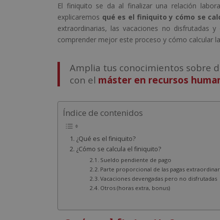
El finiquito se da al finalizar una relación labo
explicaremos
qué es el finiquito y cómo se cal
extraordinarias, las vacaciones no disfrutada
comprender mejor este proceso y cómo calcular la
Amplia tus conocimientos sobre d
con el
máster en recursos huma
Índice de contenidos
¿Qué es el finiquito?
¿Cómo se calcula el finiquito?
Sueldo pendiente de pago
Parte proporcional de las pagas extraordinar
Vacaciones devengadas pero no disfrutadas
Otros (horas extra, bonus)