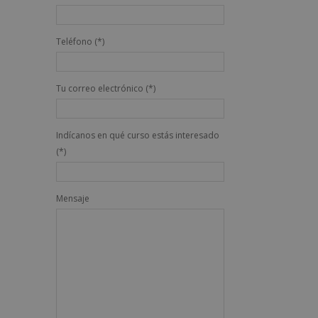
Teléfono (*)
Tu correo electrónico (*)
Indícanos en qué curso estás interesado
(*)
Mensaje