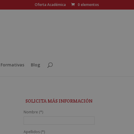
Oferta Académica
0 elementos
 Formativas
Blog
SOLICITA MÁS INFORMACIÓN
Nombre (*)
Apellidos (*)