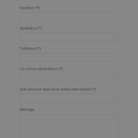
Nombre (*)
Apellidos (*)
Teléfono (*)
Tu correo electrónico (*)
Indícanos en qué curso estás interesado (*)
Mensaje