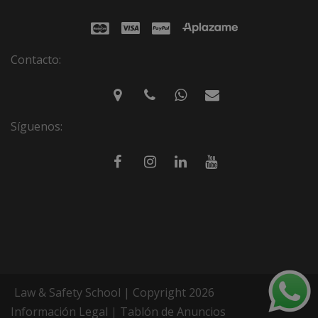
Contacto:
Síguenos:
Law & Safety School | Copyright 2026
Información Legal
|
Tablón de Anuncios