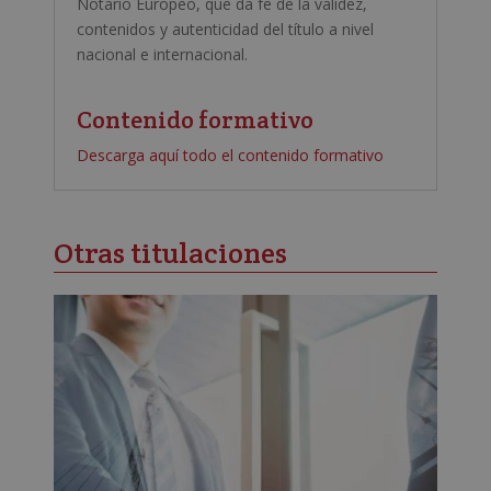
Notario Europeo, que da fe de la validez,
contenidos y autenticidad del título a nivel
nacional e internacional.
Contenido formativo
Descarga aquí todo el contenido formativo
Otras titulaciones