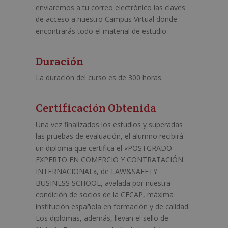
enviaremos a tu correo electrónico las claves
de acceso a nuestro Campus Virtual donde
encontrarás todo el material de estudio.
Duración
La duración del curso es de 300 horas.
Certificación Obtenida
Una vez finalizados los estudios y superadas
las pruebas de evaluación, el alumno recibirá
un diploma que certifica el «POSTGRADO
EXPERTO EN COMERCIO Y CONTRATACIÓN
INTERNACIONAL», de
LAW&SAFETY
BUSINESS SCHOOL
, avalada por nuestra
condición de socios de la CECAP, máxima
institución española en formación y de calidad.
Los diplomas, además, llevan el sello de