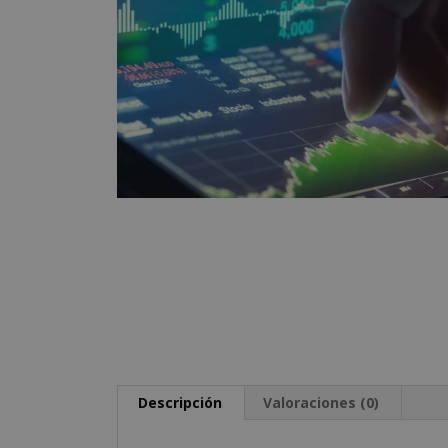
Descripción
Valoraciones (0)