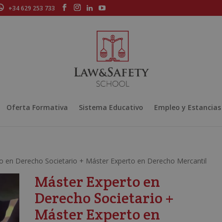
+34 629 253 733
Oferta Formativa
Sistema Educativo
Empleo y Estancias
o en Derecho Societario + Máster Experto en Derecho Mercantil
Máster Experto en
Derecho Societario +
Máster Experto en