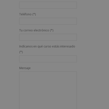
Teléfono (*)
Tu correo electrónico (*)
Indícanos en qué curso estás interesado
(*)
Mensaje