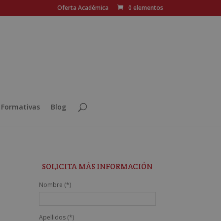
Oferta Académica
0 elementos
 Formativas
Blog
SOLICITA MÁS INFORMACIÓN
Nombre (*)
Apellidos (*)