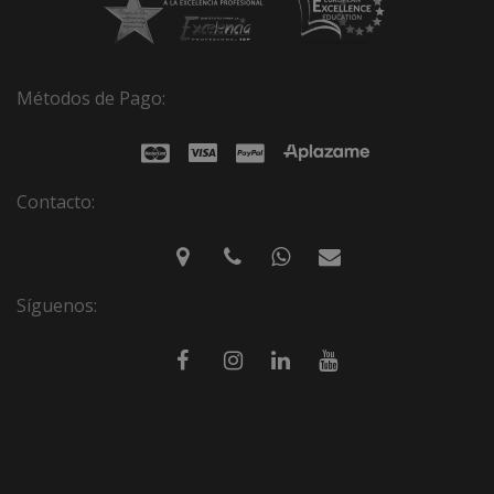
Métodos de Pago:
Contacto:
Síguenos: