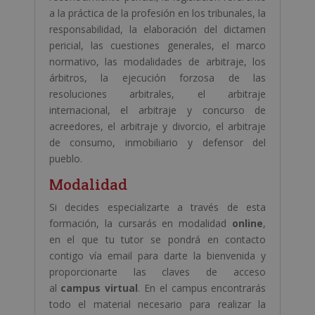
a la práctica de la profesión en los tribunales, la
responsabilidad, la elaboración del dictamen
pericial, las cuestiones generales, el marco
normativo, las modalidades de arbitraje, los
árbitros, la ejecución forzosa de las
resoluciones arbitrales, el arbitraje
internacional, el arbitraje y concurso de
acreedores, el arbitraje y divorcio, el arbitraje
de consumo, inmobiliario y defensor del
pueblo.
Modalidad
Si decides especializarte a través de esta
formación, la cursarás en modalidad
online
,
en el que tu tutor se pondrá en contacto
contigo vía email para darte la bienvenida y
proporcionarte las claves de acceso
al
campus virtual
. En el campus encontrarás
todo el material necesario para realizar la