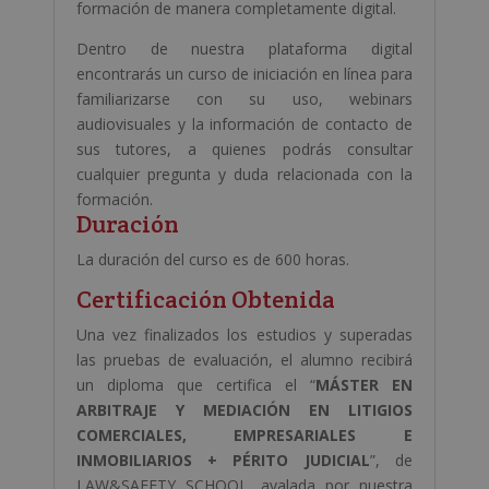
formación de manera completamente digital.
Dentro de nuestra plataforma digital
encontrarás un curso de iniciación en línea para
familiarizarse con su uso, webinars
audiovisuales y la información de contacto de
sus tutores, a quienes podrás consultar
cualquier pregunta y duda relacionada con la
formación.
Duración
La duración del curso es de 600 horas.
Certificación Obtenida
Una vez finalizados los estudios y superadas
las pruebas de evaluación, el alumno recibirá
un diploma que certifica el “
MÁSTER EN
ARBITRAJE Y MEDIACIÓN EN LITIGIOS
COMERCIALES, EMPRESARIALES E
INMOBILIARIOS + PÉRITO JUDICIAL
”, de
LAW&SAFETY SCHOOL, avalada por nuestra