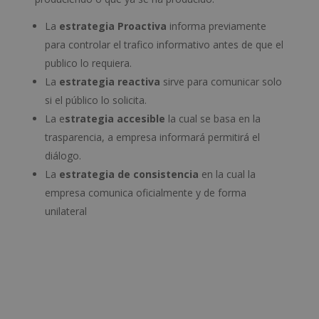
La
estrategia Proactiva
informa previamente
para controlar el trafico informativo antes de que el
publico lo requiera.
La
estrategia reactiva
sirve para comunicar solo
si el público lo solicita.
La e
strategia accesible
la cual se basa en la
trasparencia, a empresa informará permitirá el
diálogo.
La
estrategia de consistencia
en la cual la
empresa comunica oficialmente y de forma
unilateral