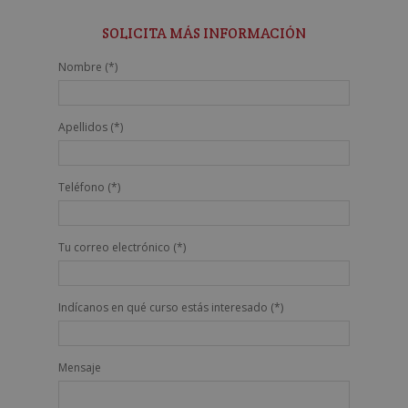
SOLICITA MÁS INFORMACIÓN
Nombre (*)
Apellidos (*)
Teléfono (*)
Tu correo electrónico (*)
Indícanos en qué curso estás interesado (*)
Mensaje