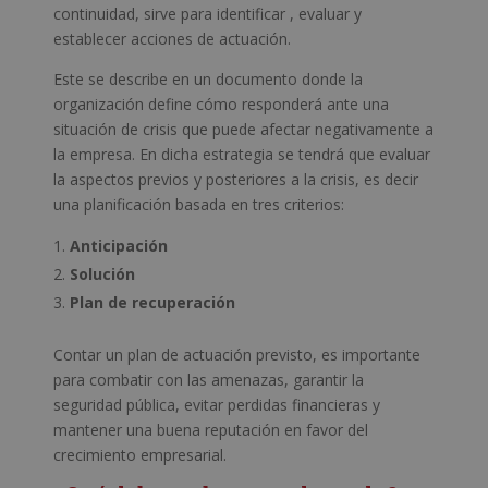
continuidad, sirve para identificar , evaluar y
establecer acciones de actuación.
Este se describe en un documento donde la
organización define cómo responderá ante una
situación de crisis que puede afectar negativamente a
la empresa. En dicha estrategia se tendrá que evaluar
la aspectos previos y posteriores a la crisis, es decir
una planificación basada en tres criterios:
Anticipación
Solución
Plan de recuperación
Contar un plan de actuación previsto, es importante
para combatir con las amenazas, garantir la
seguridad pública, evitar perdidas financieras y
mantener una buena reputación en favor del
crecimiento empresarial.