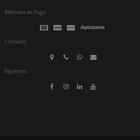
Métodos de Pago:
Contacto:
Síguenos: