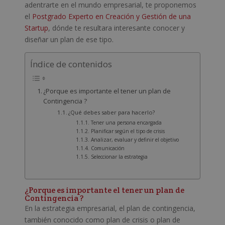
adentrarte en el mundo empresarial, te proponemos
el
Postgrado Experto en Creación y Gestión de una
Startup
, dónde te resultara interesante conocer y
diseñar un plan de ese tipo.
Índice de contenidos
¿Porque es importante el tener un plan de
Contingencia ?
¿Qué debes saber para hacerlo?
Tener una persona encargada
Planificar según el tipo de crisis
Analizar, evaluar y definir el objetivo
Comunicación
Seleccionar la estrategia
¿Porque es importante el tener un plan de
Contingencia ?
En la estrategia empresarial, el plan de contingencia,
también conocido como plan de crisis o plan de