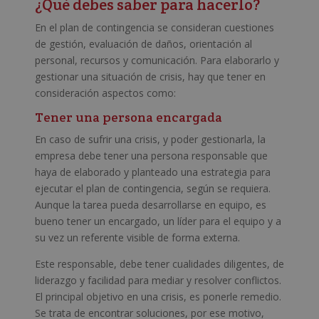
¿Qué debes saber para hacerlo?
En el plan de contingencia se consideran cuestiones
de gestión, evaluación de daños, orientación al
personal, recursos y comunicación. Para elaborarlo y
gestionar una situación de crisis, hay que tener en
consideración aspectos como:
Tener una persona encargada
En caso de sufrir una crisis, y poder gestionarla, la
empresa debe tener una persona responsable que
haya de elaborado y planteado una estrategia para
ejecutar el plan de contingencia, según se requiera.
Aunque la tarea pueda desarrollarse en equipo, es
bueno tener un encargado, un líder para el equipo y a
su vez un referente visible de forma externa.
Este responsable, debe tener cualidades diligentes, de
liderazgo y facilidad para mediar y resolver conflictos.
El principal objetivo en una crisis, es ponerle remedio.
Se trata de encontrar soluciones, por ese motivo,