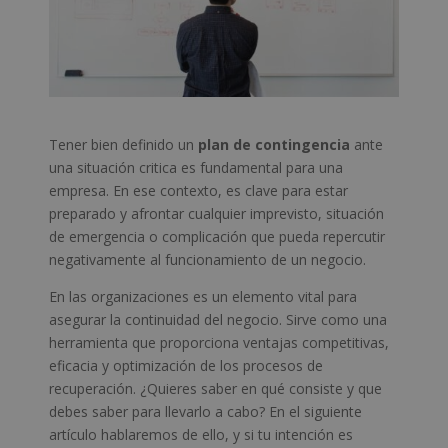
Tener bien definido un
plan de contingencia
ante
una situación critica es fundamental para una
empresa. En ese contexto, es clave para estar
preparado y afrontar cualquier imprevisto, situación
de emergencia o complicación que pueda repercutir
negativamente al funcionamiento de un negocio.
En las organizaciones es un elemento vital para
asegurar la continuidad del negocio. Sirve como una
herramienta que proporciona ventajas competitivas,
eficacia y optimización de los procesos de
recuperación. ¿Quieres saber en qué consiste y que
debes saber para llevarlo a cabo? En el siguiente
artículo hablaremos de ello, y si tu intención es