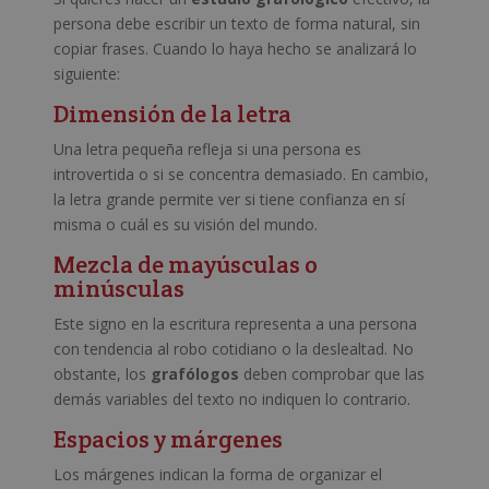
persona debe escribir un texto de forma natural, sin
copiar frases. Cuando lo haya hecho se analizará lo
siguiente:
Dimensión de la letra
Una letra pequeña refleja si una persona es
introvertida o si se concentra demasiado. En cambio,
la letra grande permite ver si tiene confianza en sí
misma o cuál es su visión del mundo.
Mezcla de mayúsculas o
minúsculas
Este signo en la escritura representa a una persona
con tendencia al robo cotidiano o la deslealtad. No
obstante, los
grafólogos
deben comprobar que las
demás variables del texto no indiquen lo contrario.
Espacios y márgenes
Los márgenes indican la forma de organizar el