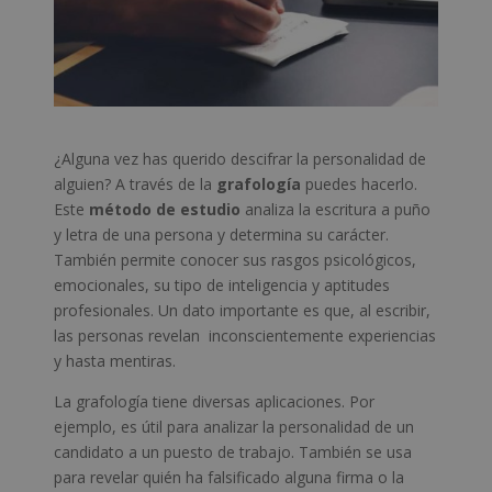
¿Alguna vez has querido descifrar la personalidad de
alguien? A través de la
grafología
puedes hacerlo.
Este
método de estudio
analiza la escritura a puño
y letra de una persona y determina su carácter.
También permite conocer sus rasgos psicológicos,
emocionales, su tipo de inteligencia y aptitudes
profesionales. Un dato importante es que, al escribir,
las personas revelan inconscientemente experiencias
y hasta mentiras.
La grafología tiene diversas aplicaciones. Por
ejemplo, es útil para analizar la personalidad de un
candidato a un puesto de trabajo. También se usa
para revelar quién ha falsificado alguna firma o la