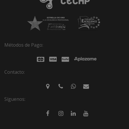
Métodos de Pago:
Contacto:
Síguenos: