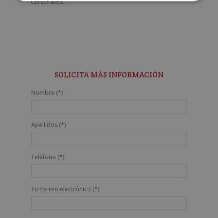
cerebrales.
SOLICITA MÁS INFORMACIÓN
Nombre (*)
Apellidos (*)
Teléfono (*)
Tu correo electrónico (*)