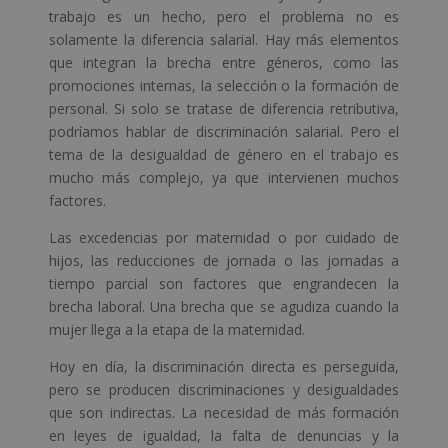
trabajo es un hecho, pero el problema no es
solamente la diferencia salarial. Hay más elementos
que integran la brecha entre géneros, como las
promociones internas, la selección o la formación de
personal. Si solo se tratase de diferencia retributiva,
podríamos hablar de discriminación salarial. Pero el
tema de la desigualdad de género en el trabajo es
mucho más complejo, ya que intervienen muchos
factores.
Las excedencias por maternidad o por cuidado de
hijos, las reducciones de jornada o las jornadas a
tiempo parcial son factores que engrandecen la
brecha laboral. Una brecha que se agudiza cuando la
mujer llega a la etapa de la maternidad.
Hoy en día, la discriminación directa es perseguida,
pero se producen discriminaciones y desigualdades
que son indirectas. La necesidad de más formación
en leyes de igualdad, la falta de denuncias y la