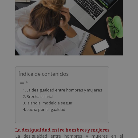
Índice de contenidos
La desigualdad entre hombres y mujeres
Brecha salarial
Islandia, modelo a seguir
Lucha por la igualdad
La desigualdad entre hombres y mujeres
La desigualdad entre hombres y mujeres en el