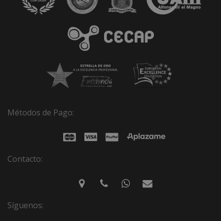
Métodos de Pago:
Contacto:
Síguenos: