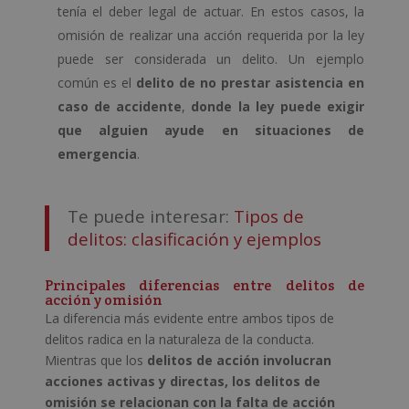
tenía el deber legal de actuar. En estos casos, la
omisión de realizar una acción requerida por la ley
puede ser considerada un delito. Un ejemplo
común es el
delito de no prestar asistencia en
caso de accidente
,
donde la ley puede exigir
que alguien ayude en situaciones de
emergencia
.
Te puede interesar:
Tipos de
delitos: clasificación y ejemplos
Principales diferencias entre delitos de
acción y omisión
La diferencia más evidente entre ambos tipos de
delitos radica en la naturaleza de la conducta.
Mientras que los
delitos de acción involucran
acciones activas y directas, los delitos de
omisión se relacionan con la falta de acción