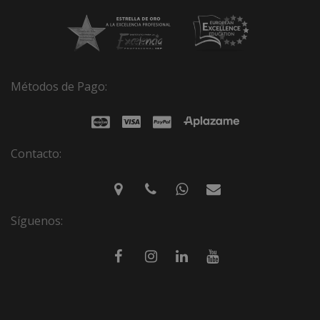
Métodos de Pago:
Contacto:
Síguenos: