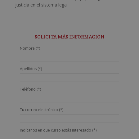
justicia en el sistema legal.
SOLICITA MÁS INFORMACIÓN
Nombre (*)
Apellidos (*)
Teléfono (*)
Tu correo electrónico (*)
Indícanos en qué curso estás interesado (*)