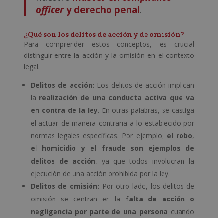
officer
y derecho penal
.
¿Qué son los delitos de acción y de omisión?
Para comprender estos conceptos, es crucial
distinguir entre la acción y la omisión en el contexto
legal.
Delitos de acción:
Los delitos de acción implican
la
realización de una conducta activa que va
en contra de la ley
. En otras palabras, se castiga
el actuar de manera contraria a lo establecido por
normas legales específicas. Por ejemplo,
el robo
,
el homicidio
y el fraude son ejemplos de
delitos de acción
, ya que todos involucran la
ejecución de una acción prohibida por la ley.
Delitos de omisión:
Por otro lado, los delitos de
omisión se centran en la
falta de acción o
negligencia por parte de una persona
cuando