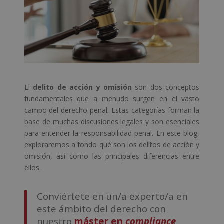
El
delito de acción y omisión
son dos conceptos
fundamentales que a menudo surgen en el vasto
campo del derecho penal. Estas categorías forman la
base de muchas discusiones legales y son esenciales
para entender la responsabilidad penal. En este blog,
exploraremos a fondo qué son los delitos de acción y
omisión, así como las principales diferencias entre
ellos.
Conviértete en un/a experto/a en
este ámbito del derecho con
nuestro
máster en
compliance