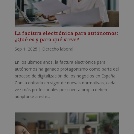
La factura electrónica para autónomos:
¿Qué es y para qué sirve?
Sep 1, 2025
|
Derecho laboral
En los últimos años, la factura electrónica para
autónomos ha ganado protagonismo como parte del
proceso de digitalización de los negocios en España.
Con la entrada en vigor de nuevas normativas, cada
vez más profesionales por cuenta propia deben
adaptarse a este...