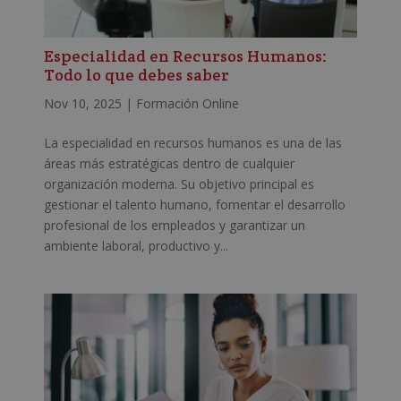
Especialidad en Recursos Humanos:
Todo lo que debes saber
Nov 10, 2025
|
Formación Online
La especialidad en recursos humanos es una de las
áreas más estratégicas dentro de cualquier
organización moderna. Su objetivo principal es
gestionar el talento humano, fomentar el desarrollo
profesional de los empleados y garantizar un
ambiente laboral, productivo y...