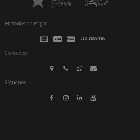
Métodos de Pago:
Contacto:
Síguenos: