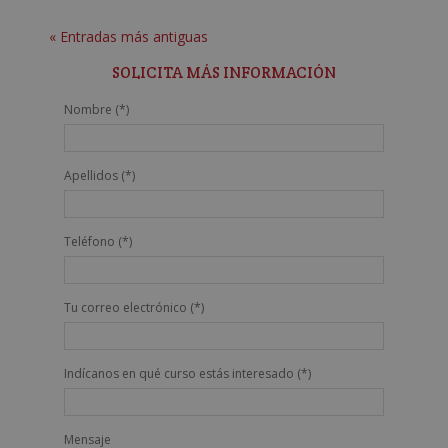
« Entradas más antiguas
SOLICITA MÁS INFORMACIÓN
Nombre (*)
Apellidos (*)
Teléfono (*)
Tu correo electrónico (*)
Indícanos en qué curso estás interesado (*)
Mensaje