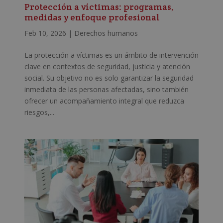
Protección a víctimas: programas,
medidas y enfoque profesional
Feb 10, 2026
|
Derechos humanos
La protección a víctimas es un ámbito de intervención
clave en contextos de seguridad, justicia y atención
social. Su objetivo no es solo garantizar la seguridad
inmediata de las personas afectadas, sino también
ofrecer un acompañamiento integral que reduzca
riesgos,...