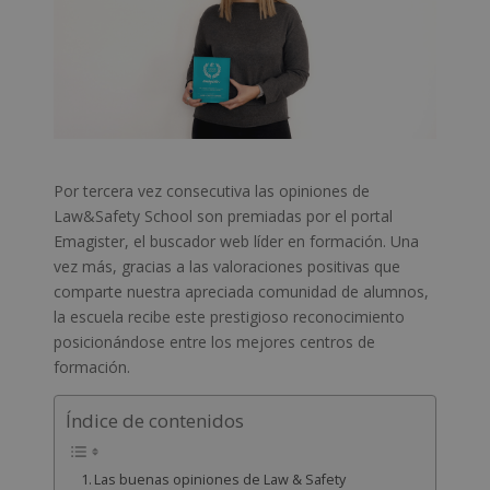
Por tercera vez consecutiva las opiniones de
Law&Safety School son premiadas por el portal
Emagister, el buscador web líder en formación. Una
vez más, gracias a las valoraciones positivas que
comparte nuestra apreciada comunidad de alumnos,
la escuela recibe este prestigioso reconocimiento
posicionándose entre los mejores centros de
formación.
Índice de contenidos
Las buenas opiniones de Law & Safety