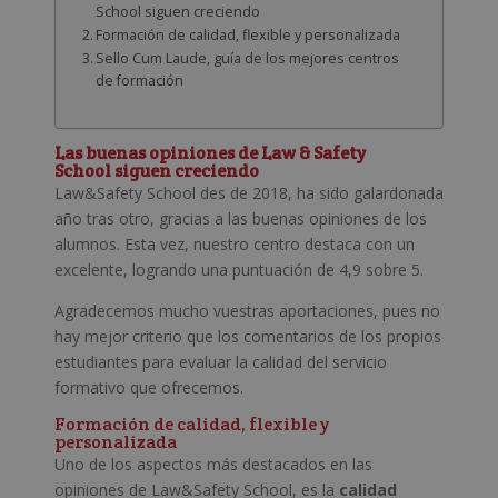
School siguen creciendo
Formación de calidad, flexible y personalizada
Sello Cum Laude, guía de los mejores centros
de formación
Las buenas opiniones de Law & Safety
School siguen creciendo
Law&Safety School des de 2018, ha sido galardonada
año tras otro, gracias a las buenas opiniones de los
alumnos. Esta vez, nuestro centro destaca con un
excelente, logrando una puntuación de 4,9 sobre 5.
Agradecemos mucho vuestras aportaciones, pues no
hay mejor criterio que los comentarios de los propios
estudiantes para evaluar la calidad del servicio
formativo que ofrecemos.
Formación de calidad, flexible y
personalizada
Uno de los aspectos más destacados en las
opiniones de Law&Safety School, es la
calidad