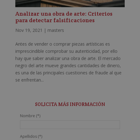
Analizar una obra de arte: Criterios
para detectar falsificaciones
Nov 19, 2021
|
masters
Antes de vender o comprar piezas artísticas es
imprescindible comprobar su autenticidad, por ello
hay que saber analizar una obra de arte. El mercado
negro del arte mueve grandes cantidades de dinero,
es una de las principales cuestiones de fraude al que
se enfrentan...
SOLICITA MÁS INFORMACIÓN
Nombre (*)
Apellidos (*)