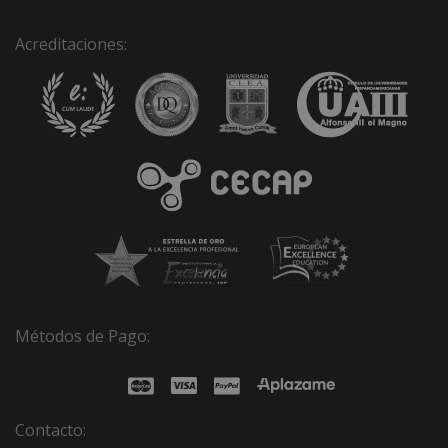
:
Acreditaciones:
Métodos de Pago:
Contacto: