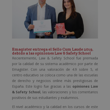
Emagister entrega el Sello Cum Laude 2019,
debido a las opiniones Law & Safety School
Recientemente, Law & Safety School fue premiada
por la calidad de su sistema académico por parte de
Emagister. Con una valoración de 4.9 sobre 5, el
centro educativo se coloca como una de las escuelas
de derecho y negocios online más prestigiosas de
España. Este logro fue gracias a las
opiniones Law
& Safety School
, las valoraciones y los comentarios
positivos de sus estudiantes y exalumnos.
El nivel académico y la calidad en los cursos de este