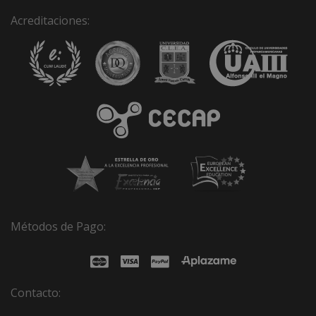
Acreditaciones:
Métodos de Pago:
Contacto: