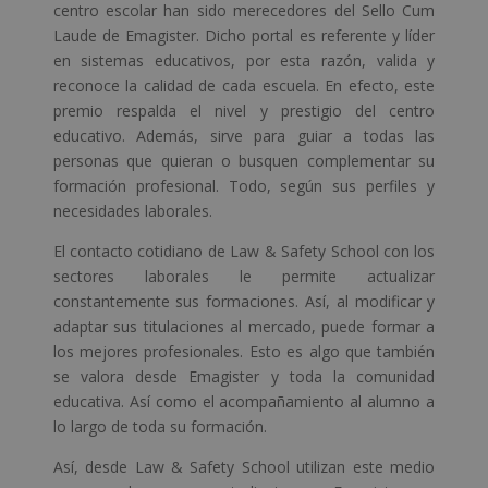
centro escolar han sido merecedores del Sello Cum
Laude de Emagister. Dicho portal es referente y líder
en sistemas educativos, por esta razón, valida y
reconoce la calidad de cada escuela. En efecto, este
premio respalda el nivel y prestigio del centro
educativo. Además, sirve para guiar a todas las
personas que quieran o busquen complementar su
formación profesional. Todo, según sus perfiles y
necesidades laborales.
El contacto cotidiano de Law & Safety School con los
sectores laborales le permite actualizar
constantemente sus formaciones. Así, al modificar y
adaptar sus titulaciones al mercado, puede formar a
los mejores profesionales. Esto es algo que también
se valora desde Emagister y toda la comunidad
educativa. Así como el acompañamiento al alumno a
lo largo de toda su formación.
Así, desde Law & Safety School utilizan este medio