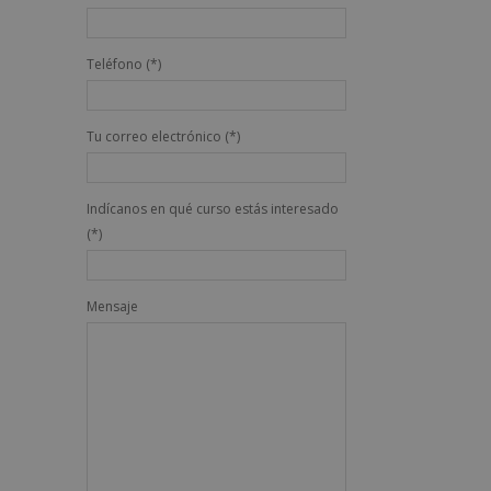
Teléfono (*)
Tu correo electrónico (*)
Indícanos en qué curso estás interesado
(*)
Mensaje