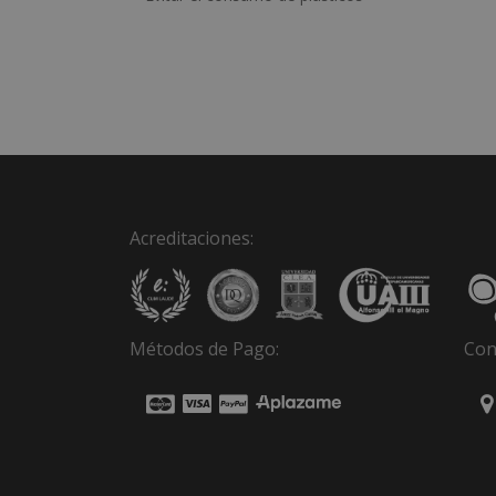
Acreditaciones:
Métodos de Pago:
Con