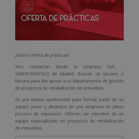
¡Nueva oferta de prácticas!
Nos contactan desde la empresa GVC –
SMARTRENTALS de Madrid. Buscan un becario o
becaria para dar apoyo a su departamento de gestión
de proyectos de rehabilitación de inmuebles.
Es una buena oportunidad para formar parte de un
equipo joven y dinámico en una empresa en pleno
proceso de expansión. Ofrecen ser miembro de un
equipo especializado en proyectos de rehabilitación
de inmuebles.