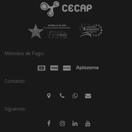
Métodos de Pago:
Contacto:
Síguenos: