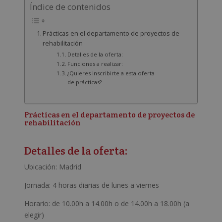
Índice de contenidos
Prácticas en el departamento de proyectos de
rehabilitación
Detalles de la oferta:
Funciones a realizar:
¿Quieres inscribirte a esta oferta
de prácticas?
Prácticas en el departamento de proyectos de
rehabilitación
Detalles de la oferta:
Ubicación: Madrid
Jornada: 4 horas diarias de lunes a viernes
Horario: de 10.00h a 14.00h o de 14.00h a 18.00h (a
elegir)