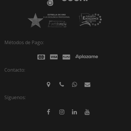
Métodos de Pago:
Contacto:
Síguenos: