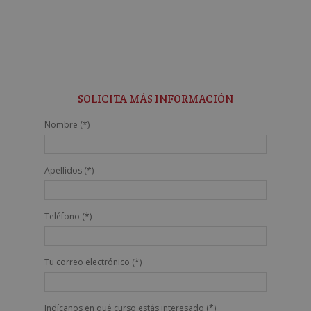
SOLICITA MÁS INFORMACIÓN
Nombre (*)
Apellidos (*)
Teléfono (*)
Tu correo electrónico (*)
Indícanos en qué curso estás interesado (*)