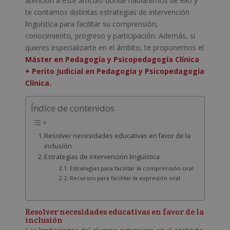
atención a este artículo dónde hablaremos de ello y
te contamos distintas estrategias de intervención
lingüística para facilitar su comprensión,
conocimiento, progreso y participación. Además, si
quieres especializarte en el ámbito, te proponemos el
Máster en Pedagogía y Psicopedagogía Clínica
+ Perito Judicial en Pedagogía y Psicopedagogía
Clínica.
Índice de contenidos
Resolver necesidades educativas en favor de la
inclusión
Estrategias de intervención lingüística
Estrategias para facilitar la comprensión oral
Recursos para facilitar la expresión oral
Resolver necesidades educativas en favor de la
inclusión