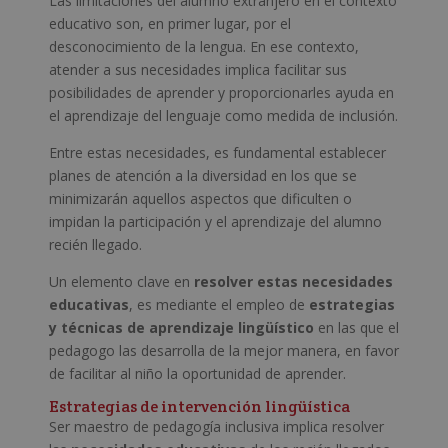
Las limitaciones del alumno extranjero en el contexto
educativo son, en primer lugar, por el
desconocimiento de la lengua. En ese contexto,
atender a sus necesidades implica facilitar sus
posibilidades de aprender y proporcionarles ayuda en
el aprendizaje del lenguaje como medida de inclusión.
Entre estas necesidades, es fundamental establecer
planes de atención a la diversidad en los que se
minimizarán aquellos aspectos que dificulten o
impidan la participación y el aprendizaje del alumno
recién llegado.
Un elemento clave en
resolver estas necesidades
educativas
, es mediante el empleo de
estrategias
y técnicas de aprendizaje lingüístico
en las que el
pedagogo las desarrolla de la mejor manera, en favor
de facilitar al niño la oportunidad de aprender.
Estrategias de intervención lingüística
Ser maestro de pedagogía inclusiva implica resolver