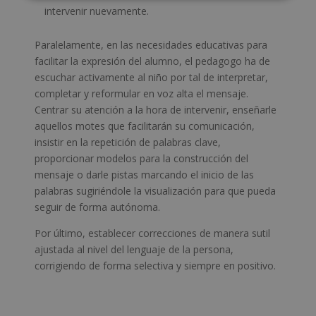
intervenir nuevamente.
Paralelamente, en las necesidades educativas para
facilitar la expresión del alumno, el pedagogo ha de
escuchar activamente al niño por tal de interpretar,
completar y reformular en voz alta el mensaje.
Centrar su atención a la hora de intervenir, enseñarle
aquellos motes que facilitarán su comunicación,
insistir en la repetición de palabras clave,
proporcionar modelos para la construcción del
mensaje o darle pistas marcando el inicio de las
palabras sugiriéndole la visualización para que pueda
seguir de forma autónoma.
Por último, establecer correcciones de manera sutil
ajustada al nivel del lenguaje de la persona,
corrigiendo de forma selectiva y siempre en positivo.