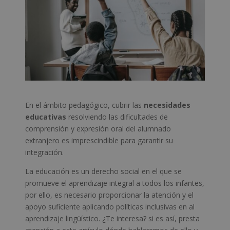
En el ámbito pedagógico, cubrir las
necesidades
educativas
resolviendo las dificultades de
comprensión y expresión oral del alumnado
extranjero es imprescindible para garantir su
integración.
La educación es un derecho social en el que se
promueve el aprendizaje integral a todos los infantes,
por ello, es necesario proporcionar la atención y el
apoyo suficiente aplicando políticas inclusivas en al
aprendizaje lingüístico. ¿Te interesa? si es así, presta