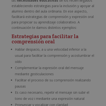
las
necesidades educativas
de los recién llegados
estableciendo estrategias para la inclusión y apoyar al
alumno dentro del aula ordinaria. En ese aspecto,
facilitará estrategias de comprensión y expresión oral
para propiciar su aprendizaje colaborativo. A
continuación te damos distintos ejemplos:
Estrategias para facilitar la
comprensión oral
Hablar despacio, a u una velocidad inferior a la
usual para facilitar la comprensión y acostumbrar el
oído
Complementar la expresión oral del mensaje
mediante gesticulaciones
Facilitar el proceso de su comprensión realizando
pausas
Es caso necesario, repetir el mensaje sin subir el
tono de voz i mediante una expresión natural
Pronunciar y vocalizar con claridad