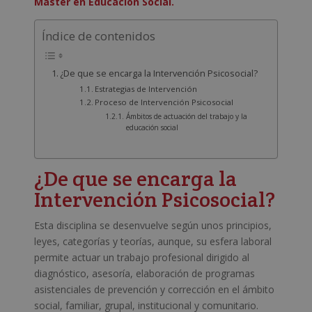
Máster en Educación Social.
Índice de contenidos
¿De que se encarga la Intervención Psicosocial?
Estrategias de Intervención
Proceso de Intervención Psicosocial
Ámbitos de actuación del trabajo y la
educación social
¿De que se encarga la
Intervención Psicosocial?
Esta disciplina se desenvuelve según unos principios,
leyes, categorías y teorías, aunque, su esfera laboral
permite actuar un trabajo profesional dirigido al
diagnóstico, asesoría, elaboración de programas
asistenciales de prevención y corrección en el ámbito
social, familiar, grupal, institucional y comunitario.