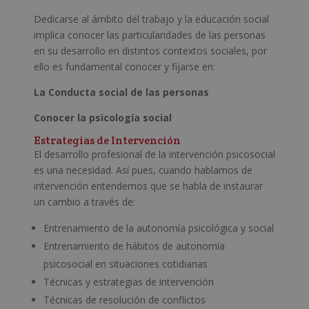
Dedicarse al ámbito del trabajo y la educación social
implica conocer las particularidades de las personas
en su desarrollo en distintos contextos sociales, por
ello es fundamental conocer y fijarse en:
La Conducta social de las personas
Conocer la psicología social
Estrategias de Intervención
El desarrollo profesional de la intervención psicosocial
es una necesidad. Así pues, cuando hablamos de
intervención entendemos que se habla de instaurar
un cambio a través de:
Entrenamiento de la autonomía psicológica y social
Entrenamiento de hábitos de autonomía
psicosocial en situaciones cotidianas
Técnicas y estrategias de intervención
Técnicas de resolución de conflictos