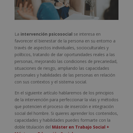
La
intervención psicosocial
se interesa en
favorecer el bienestar de la persona en su entorno a
través de aspectos individuales, socioculturales y
políticos, tratando de dar oportunidades reales a las
personas, mejorando las condiciones de precariedad,
situaciones de riesgo, ampliando las capacidades
personales y habilidades de las personas en relación
con sus contextos y el sistema social.
En el siguiente artículo hablaremos de los principios
de la intervención para perfeccionar la vías y métodos
que potencien el proceso de inserción e integración
social del hombre. Si quieres aprender los contenidos,
capacidades y habilidades puedes formarte con la
doble titulación del
Máster en Trabajo Social +