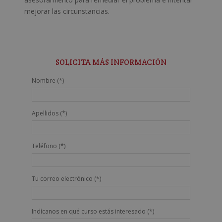
mejorar las circunstancias.
SOLICITA MÁS INFORMACIÓN
Nombre (*)
Apellidos (*)
Teléfono (*)
Tu correo electrónico (*)
Indícanos en qué curso estás interesado (*)