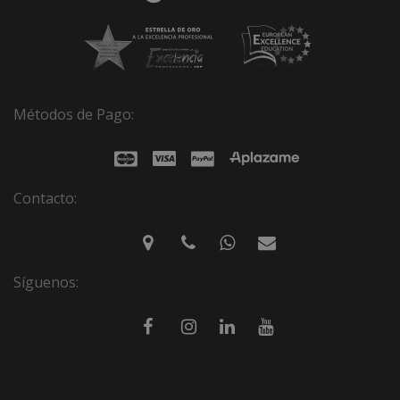
Métodos de Pago:
Contacto:
Síguenos: