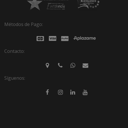
Métodos de Pago:
Contacto:
Síguenos: