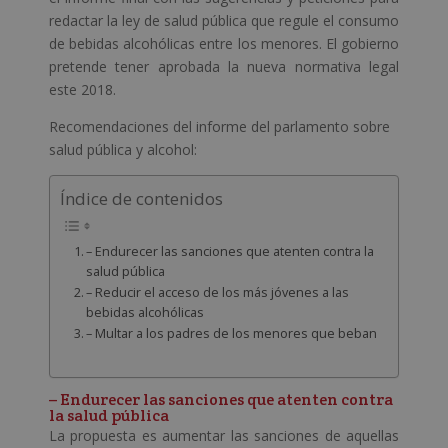
redactar la ley de salud pública que regule el consumo
de bebidas alcohólicas entre los menores. El gobierno
pretende tener aprobada la nueva normativa legal
este 2018.
Recomendaciones del informe del parlamento sobre
salud pública y alcohol:
Índice de contenidos
– Endurecer las sanciones que atenten contra la
salud pública
– Reducir el acceso de los más jóvenes a las
bebidas alcohólicas
– Multar a los padres de los menores que beban
– Endurecer las sanciones que atenten contra
la salud pública
La propuesta es aumentar las sanciones de aquellas