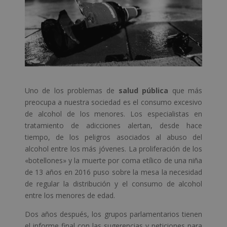
Uno de los problemas de
salud pública
que más
preocupa a nuestra sociedad es el consumo excesivo
de alcohol de los menores. Los especialistas en
tratamiento de adicciones alertan, desde hace
tiempo, de los peligros asociados al abuso del
alcohol entre los más jóvenes. La proliferación de los
«botellones» y la muerte por coma etílico de una niña
de 13 años en 2016 puso sobre la mesa la necesidad
de regular la distribución y el consumo de alcohol
entre los menores de edad.
Dos años después, los grupos parlamentarios tienen
el informe final con las sugerencias y peticiones para