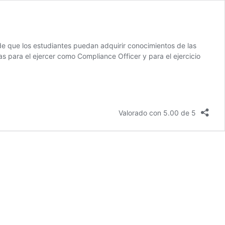
 de que los estudiantes puedan adquirir conocimientos de las
s para el ejercer como Compliance Officer y para el ejercicio
Valorado con 5.00 de 5